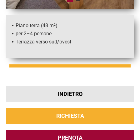
Piano terra (48 m²)
per 2–4 persone
Terrazza verso sud/ovest
INDIETRO
RICHIESTA
PRENOTA