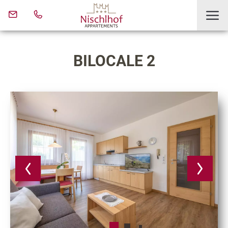
BILOCALE 2