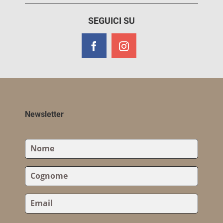
SEGUICI SU
Newsletter