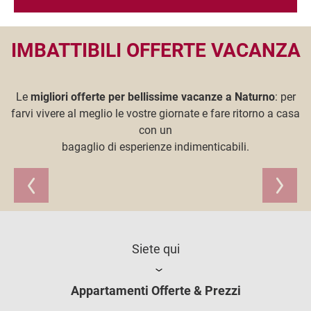
IMBATTIBILI OFFERTE VACANZA
Le
migliori offerte per bellissime vacanze a Naturno
: per
farvi vivere al meglio le vostre giornate e fare ritorno a casa
con un
bagaglio di esperienze indimenticabili.
Siete qui
Appartamenti Offerte & Prezzi