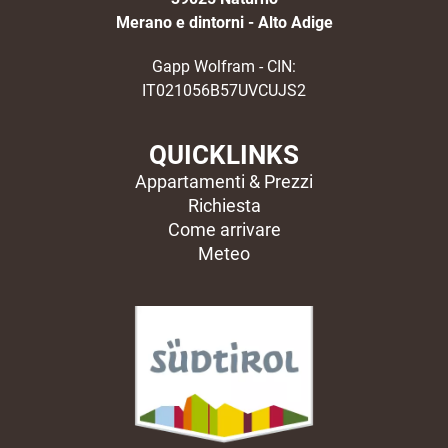
Merano e dintorni - Alto Adige
Gapp Wolfram - CIN:
IT021056B57UVCUJS2
QUICKLINKS
Appartamenti & Prezzi
Richiesta
Come arrivare
Meteo