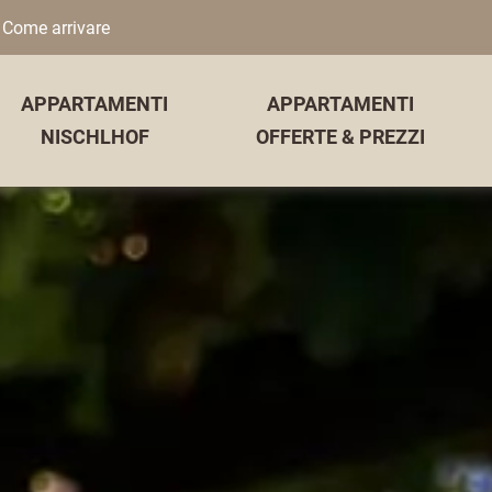
Come arrivare
APPARTAMENTI
APPARTAMENTI
NISCHLHOF
OFFERTE & PREZZI