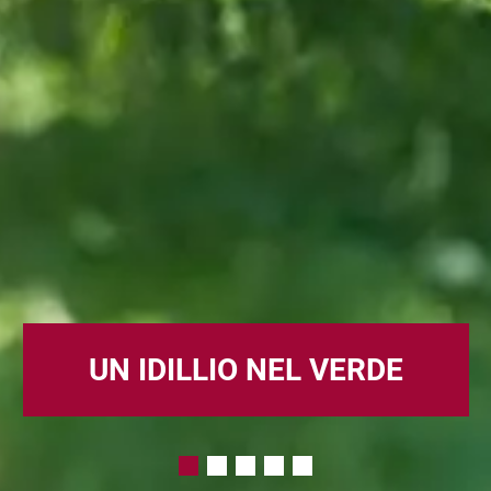
UN IDILLIO NEL VERDE