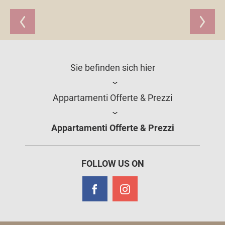
Sie befinden sich hier
Appartamenti Offerte & Prezzi
Appartamenti Offerte & Prezzi
FOLLOW US ON