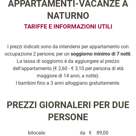
APPARTAMENTI-VACANZE A
NATURNO
TARIFFE E INFORMAZIONI UTILI
I prezzi indicati sono da intendersi per appartamento con
occupazione 2 persone, per un
soggiorno minimo di 7 notti
.
La tassa di soggiorno è da aggiungere al prezzo
dell’appartamento (€ 2,60 - € 3,10 per persona di età
maggiore di 14 anni, a notte).
I bambini fino a 3 anni alloggiano gratuitamente.
PREZZI GIORNALERI PER DUE
PERSONE
bilocale: da € 89,00