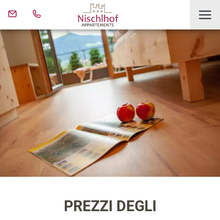
PREZZI DEGLI