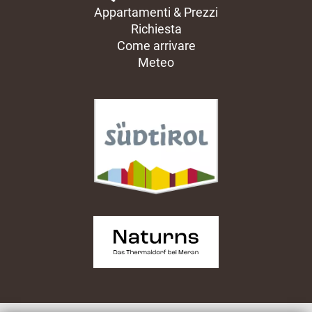
Appartamenti & Prezzi
Richiesta
Come arrivare
Meteo