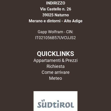
INDIRIZZO
Via Castello n. 26
39025 Naturno
Merano e dintorni - Alto Adige
Gapp Wolfram - CIN:
IT021056B57UVCUJS2
QUICKLINKS
Appartamenti & Prezzi
Richiesta
Come arrivare
Meteo