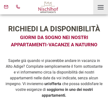
RICHIEDI LA DISPONIBILITÀ
GIORNI DA SOGNO NEI NOSTRI
APPARTAMENTI-VACANZE A NATURNO
Sapete già quando vi piacerebbe andare in vacanza in
Alto Adige? Compilate semplicemente il form sottostante
e vi informeremo circa la disponibilità dei nostri
appartamenti nelle date da voi indicate, senza alcun
impegno. Vi invieremo
un’offerta
che possa soddisfare le
vostre esigenze di
soggiorno in uno dei nostri
appartamenti.