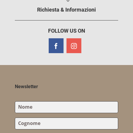
Richiesta & Informazioni
FOLLOW US ON
Newsletter