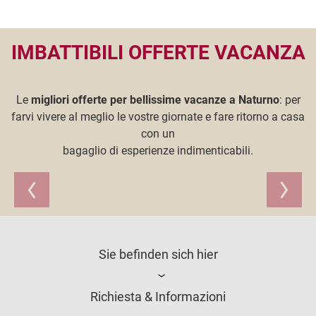
IMBATTIBILI OFFERTE VACANZA
Le
migliori offerte per bellissime vacanze a Naturno
: per
farvi vivere al meglio le vostre giornate e fare ritorno a casa
con un
bagaglio di esperienze indimenticabili.
Sie befinden sich hier
Richiesta & Informazioni